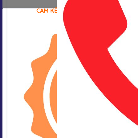
CAM KẾT CỦA CHÚNG TÔI