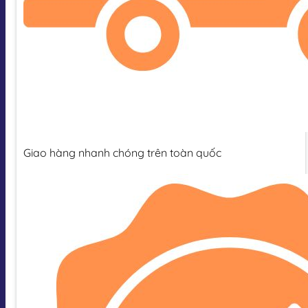
Giao hàng nhanh chóng trên toàn quốc