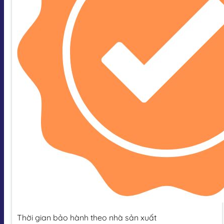
Thời gian bảo hành theo nhà sản xuất