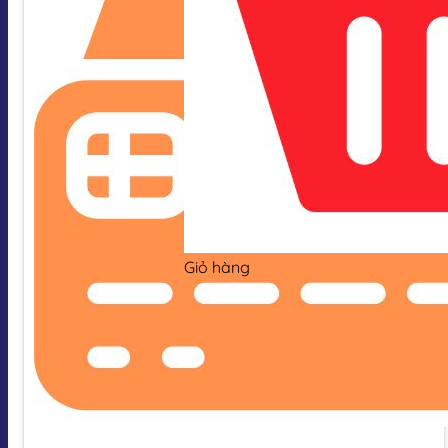
Giỏ hàng