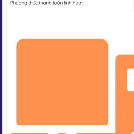
Phương thức thanh toán linh hoạt