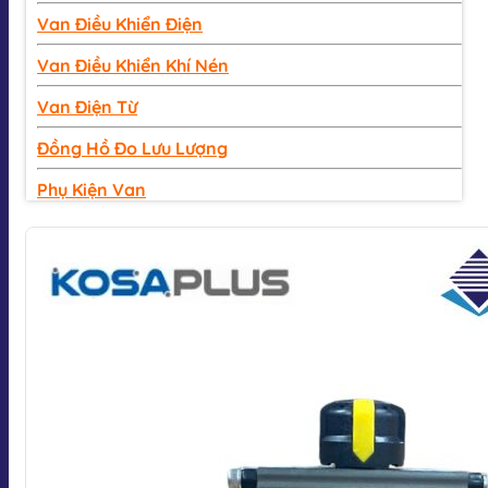
Van Điều Khiển Điện
Van Điều Khiển Khí Nén
Van Điện Từ
Đồng Hồ Đo Lưu Lượng
Phụ Kiện Van