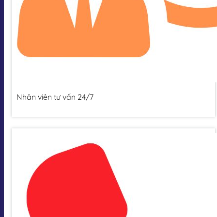
Nhân viên tư vấn 24/7