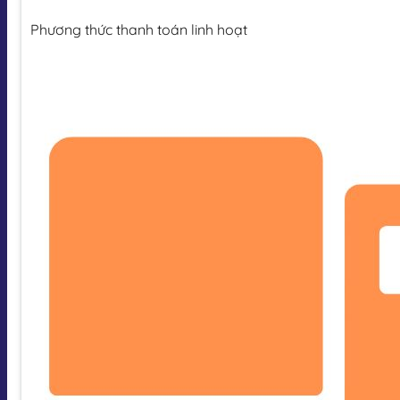
Phương thức thanh toán linh hoạt