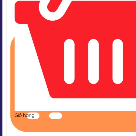
Giỏ hàng