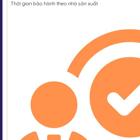
Thời gian bảo hành theo nhà sản xuất