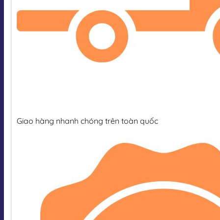
Giao hàng nhanh chóng trên toàn quốc