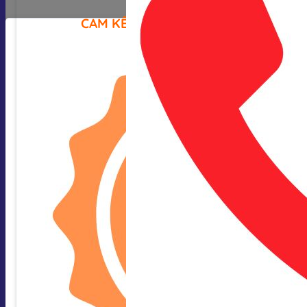
CAM KẾT CỦA CHÚNG TÔI