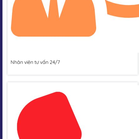
Nhân viên tư vấn 24/7