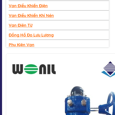
Van Điều Khiển Điện
Van Điều Khiển Khí Nén
Van Điện Từ
Đồng Hồ Đo Lưu Lượng
Phụ Kiện Van