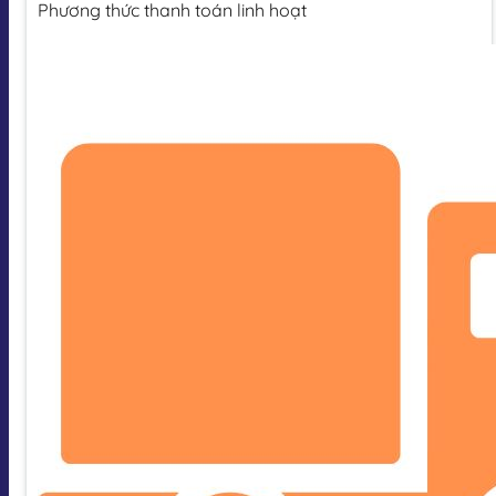
Phương thức thanh toán linh hoạt