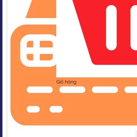
Giỏ hàng