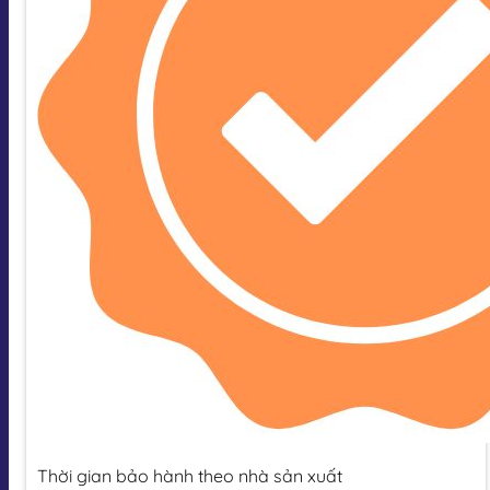
Thời gian bảo hành theo nhà sản xuất