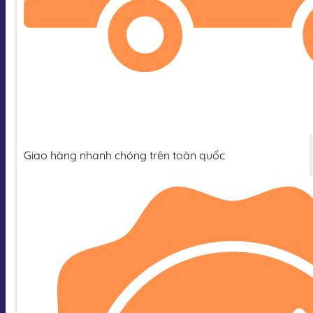
Giao hàng nhanh chóng trên toàn quốc