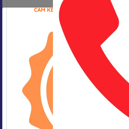
CAM KẾT CỦA CHÚNG TÔI