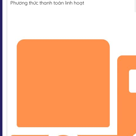
Phương thức thanh toán linh hoạt