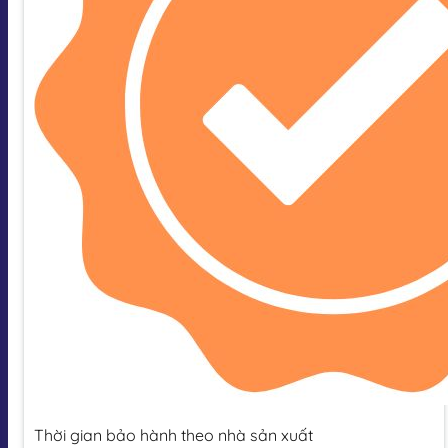
Thời gian bảo hành theo nhà sản xuất