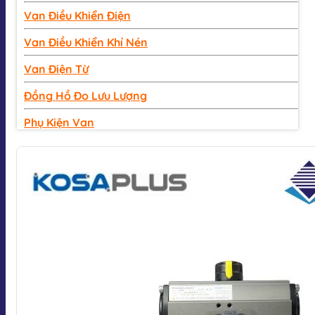
Van Điều Khiển Điện
Van Điều Khiển Khí Nén
Van Điện Từ
Đồng Hồ Đo Lưu Lượng
Phụ Kiện Van