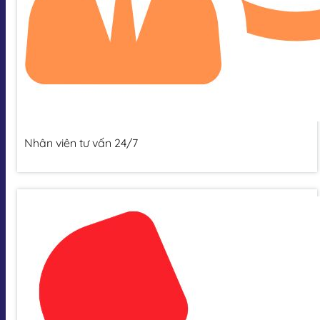
Nhân viên tư vấn 24/7