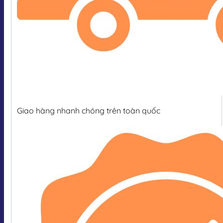
Giao hàng nhanh chóng trên toàn quốc