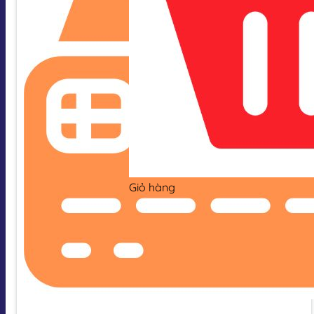
Giỏ hàng