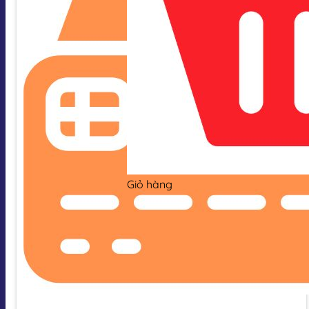
Giỏ hàng