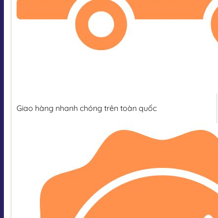
Giao hàng nhanh chóng trên toàn quốc