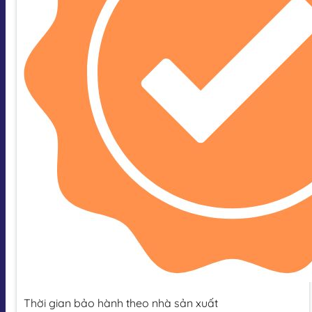
Thời gian bảo hành theo nhà sản xuất