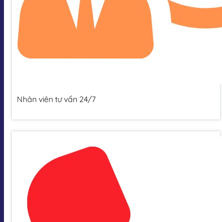
Nhân viên tư vấn 24/7