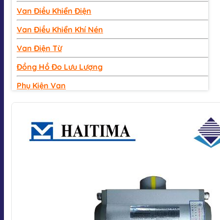
Van Điều Khiển Điện
Van Điều Khiển Khí Nén
Van Điện Từ
Đồng Hồ Đo Lưu Lượng
Phụ Kiện Van