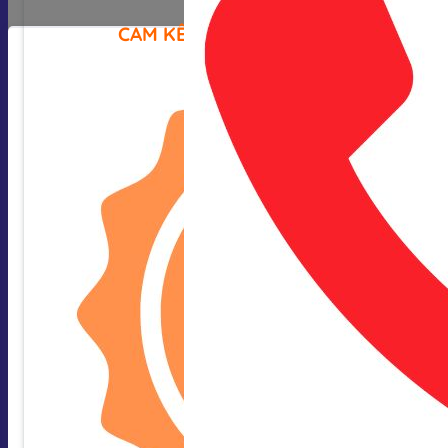
CAM KẾT CỦA CHÚNG TÔI