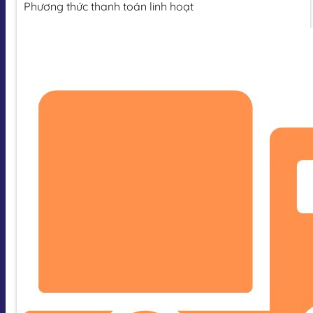
Phương thức thanh toán linh hoạt