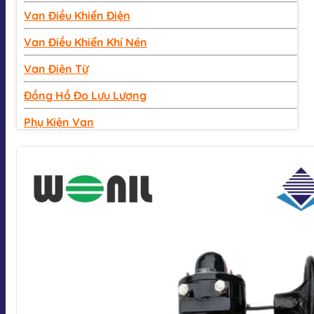
Van Điều Khiển Điện
Van Điều Khiển Khí Nén
Van Điện Từ
Đồng Hồ Đo Lưu Lượng
Phụ Kiện Van