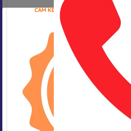
CAM KẾT CỦA CHÚNG TÔI