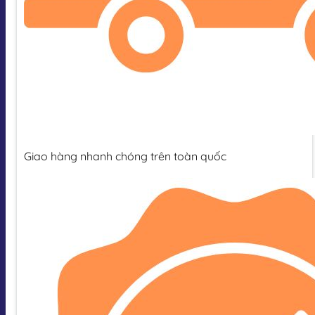
Giao hàng nhanh chóng trên toàn quốc