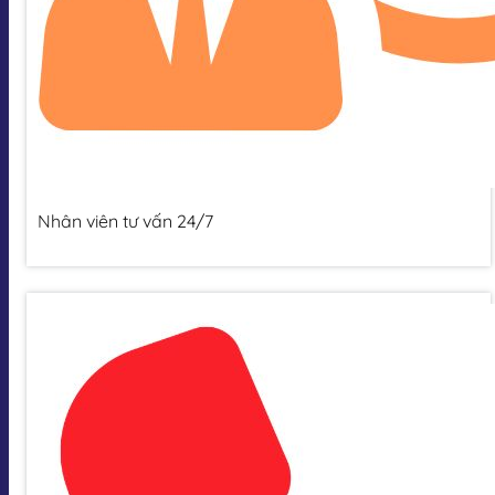
Nhân viên tư vấn 24/7