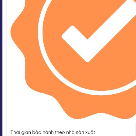
Thời gian bảo hành theo nhà sản xuất