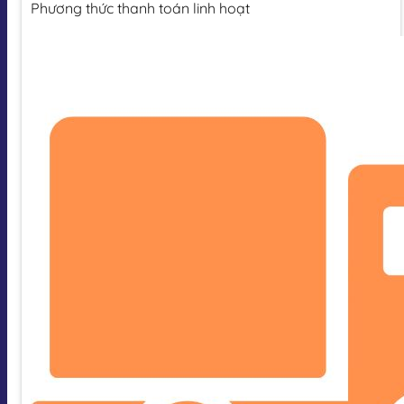
Phương thức thanh toán linh hoạt