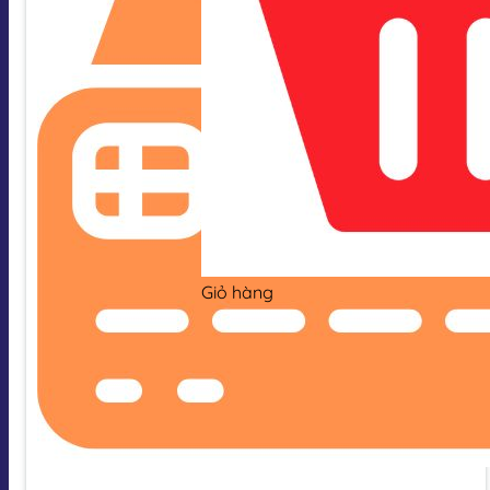
Giỏ hàng