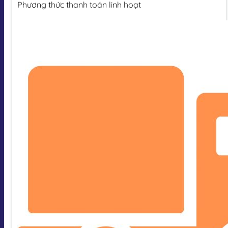
Phương thức thanh toán linh hoạt