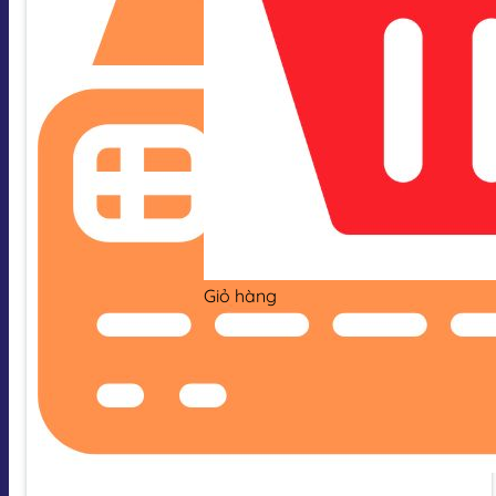
Giỏ hàng