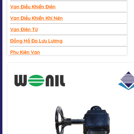
Van Điều Khiển Điện
Van Điều Khiển Khí Nén
Van Điện Từ
Đồng Hồ Đo Lưu Lượng
Phụ Kiện Van