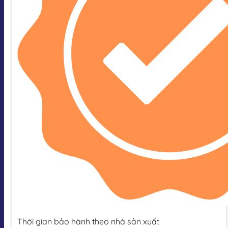
Thời gian bảo hành theo nhà sản xuất