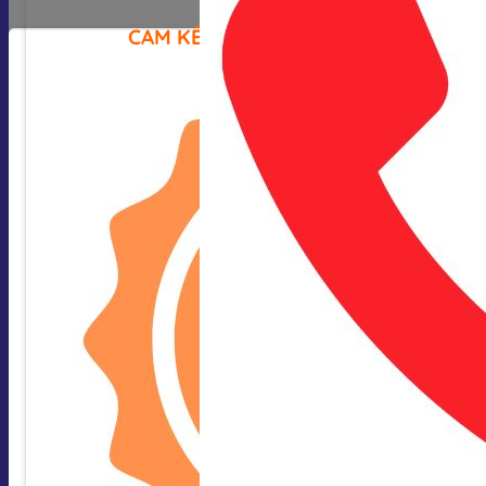
CAM KẾT CỦA CHÚNG TÔI