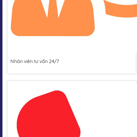
Nhân viên tư vấn 24/7