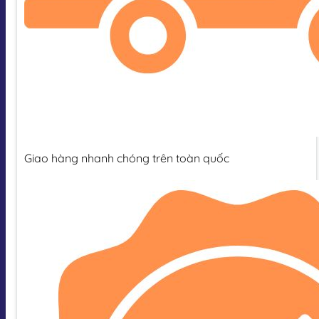
Giao hàng nhanh chóng trên toàn quốc