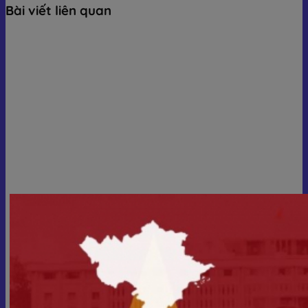
Bài viết liên quan