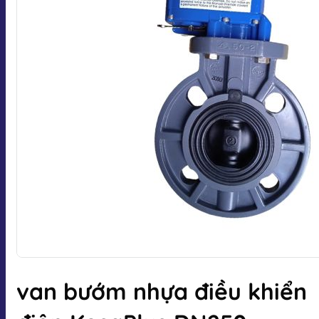
van bướm nhựa điều khiển