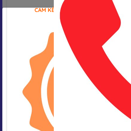
CAM KẾT CỦA CHÚNG TÔI