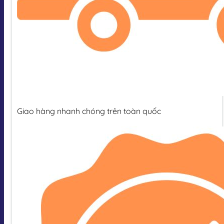
Giao hàng nhanh chóng trên toàn quốc