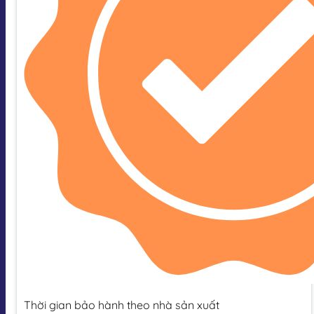
Thời gian bảo hành theo nhà sản xuất