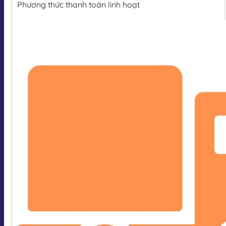
Phương thức thanh toán linh hoạt