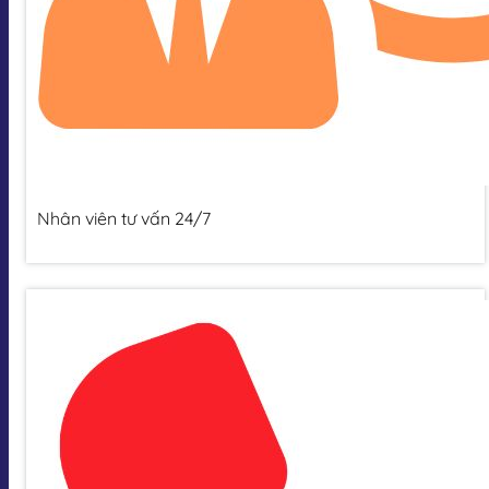
Nhân viên tư vấn 24/7