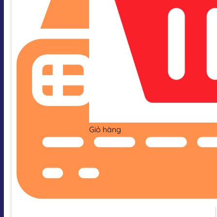
Giỏ hàng