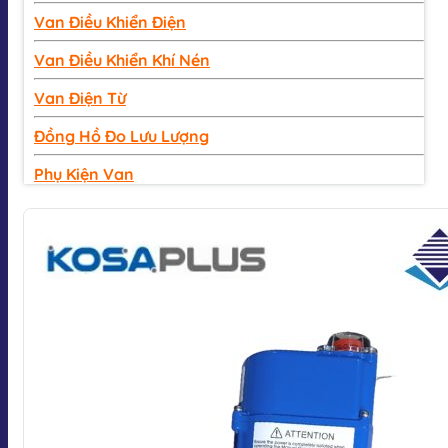
Van Điều Khiển Điện
Van Điều Khiển Khí Nén
Van Điện Từ
Đồng Hồ Đo Lưu Lượng
Phụ Kiện Van