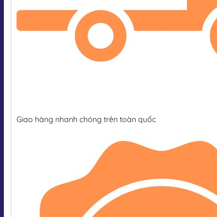
Giao hàng nhanh chóng trên toàn quốc