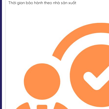
Thời gian bảo hành theo nhà sản xuất