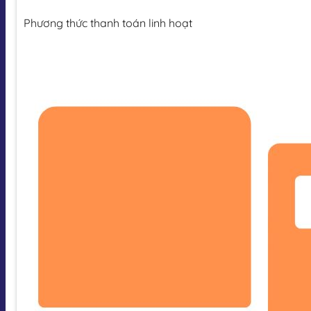
Phương thức thanh toán linh hoạt