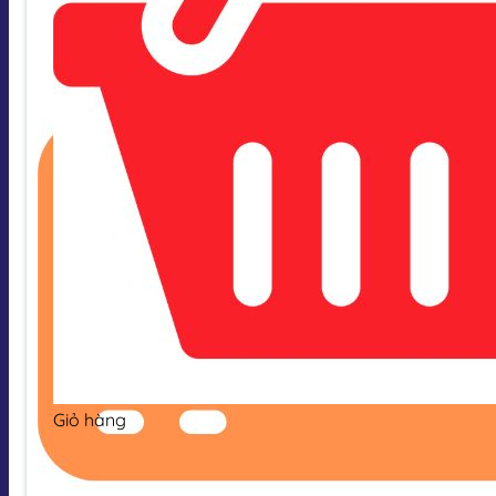
Giỏ hàng