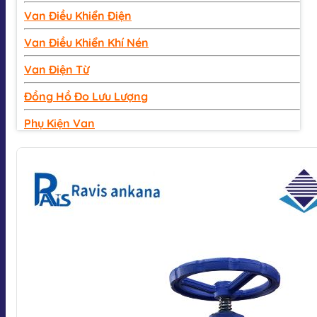
Van Điều Khiển Điện
Van Điều Khiển Khí Nén
Van Điện Từ
Đồng Hồ Đo Lưu Lượng
Phụ Kiện Van