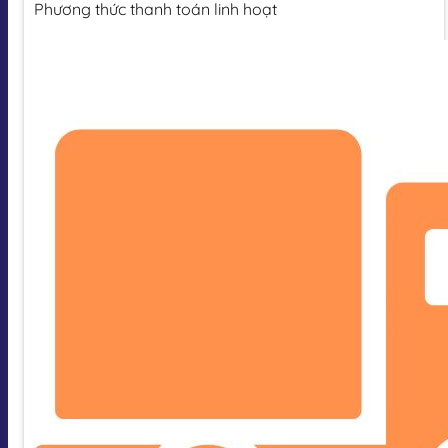
Phương thức thanh toán linh hoạt