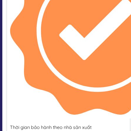
Thời gian bảo hành theo nhà sản xuất