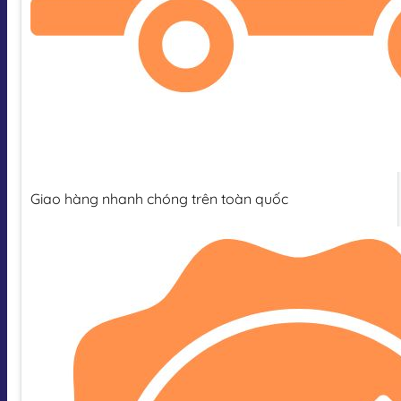
Giao hàng nhanh chóng trên toàn quốc