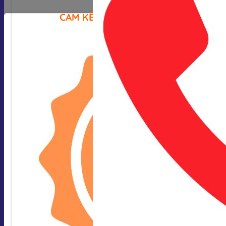
CAM KẾT CỦA CHÚNG TÔI