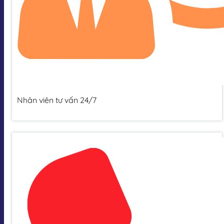
Nhân viên tư vấn 24/7