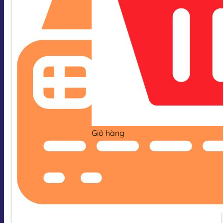
Giỏ hàng