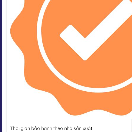
Thời gian bảo hành theo nhà sản xuất