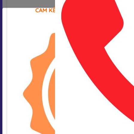
CAM KẾT CỦA CHÚNG TÔI