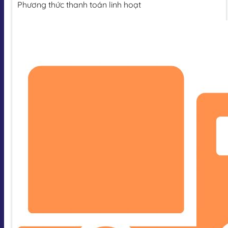
Phương thức thanh toán linh hoạt