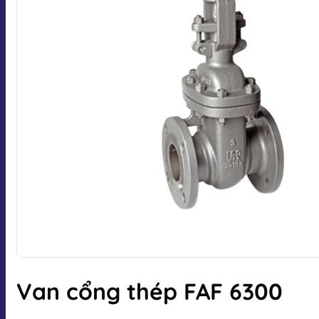
Van cổng thép FAF 6300