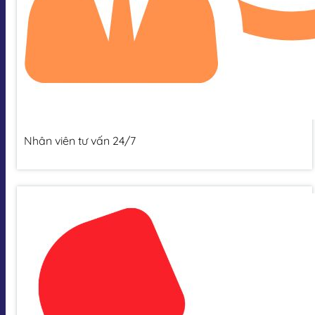
Nhân viên tư vấn 24/7