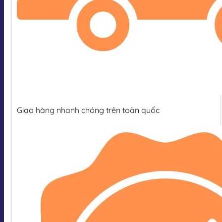
Giao hàng nhanh chóng trên toàn quốc