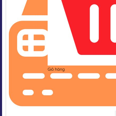
Giỏ hàng