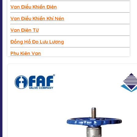
Van Điều Khiển Điện
Van Điều Khiển Khí Nén
Van Điện Từ
Đồng Hồ Đo Lưu Lượng
Phụ Kiện Van