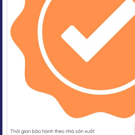
Thời gian bảo hành theo nhà sản xuất