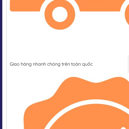
Giao hàng nhanh chóng trên toàn quốc