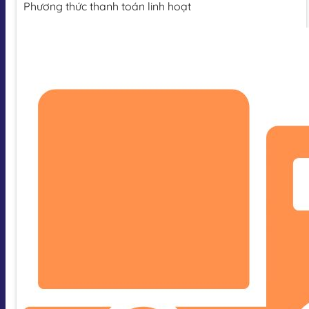
Phương thức thanh toán linh hoạt