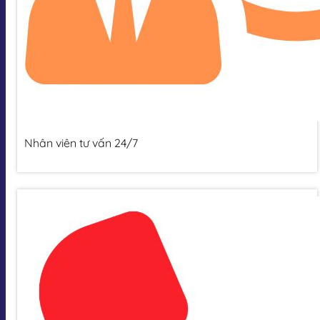
Nhân viên tư vấn 24/7