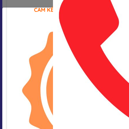
CAM KẾT CỦA CHÚNG TÔI