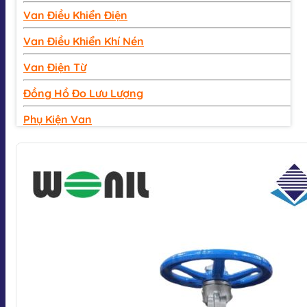
Van Điều Khiển Điện
Van Điều Khiển Khí Nén
Van Điện Từ
Đồng Hồ Đo Lưu Lượng
Phụ Kiện Van