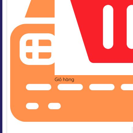
Giỏ hàng