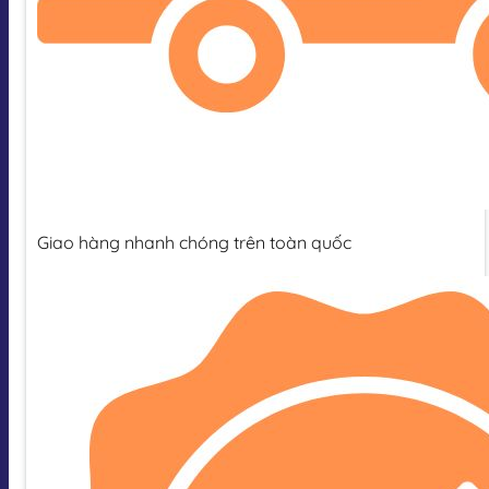
Giao hàng nhanh chóng trên toàn quốc