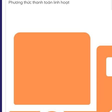
Phương thức thanh toán linh hoạt