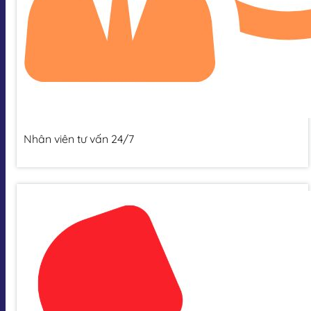
Nhân viên tư vấn 24/7