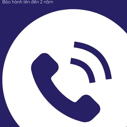
Bảo hành lên đến 2 năm