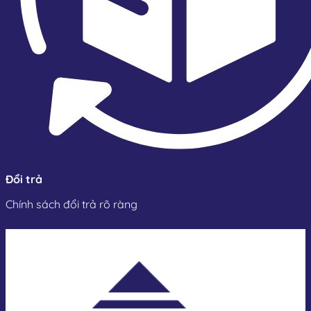
Đổi trả
Chính sách đổi trả rõ ràng