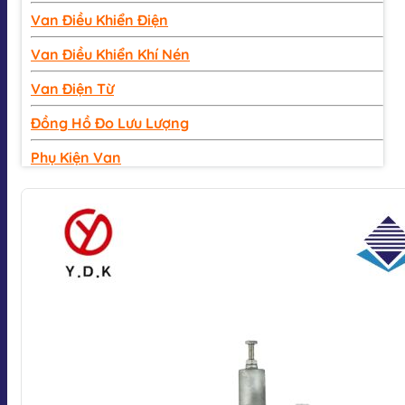
Van Điều Khiển Điện
Van Điều Khiển Khí Nén
Van Điện Từ
Đồng Hồ Đo Lưu Lượng
Phụ Kiện Van