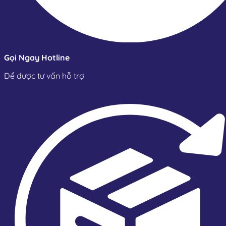
Gọi Ngay Hotline
Để được tư vấn hỗ trợ