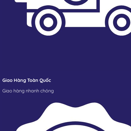
Giao Hàng Toàn Quốc
Giao hàng nhanh chóng