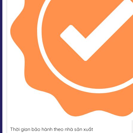
Thời gian bảo hành theo nhà sản xuất