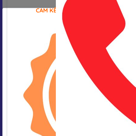
CAM KẾT CỦA CHÚNG TÔI