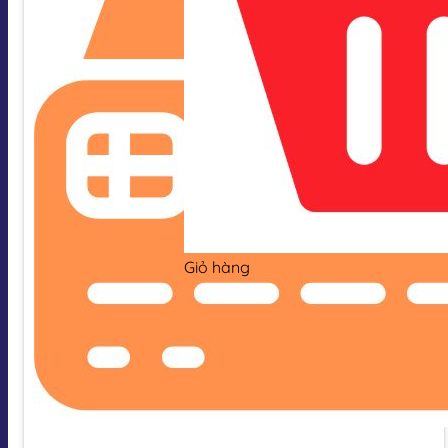
Giỏ hàng