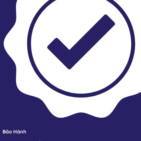
Bảo Hành