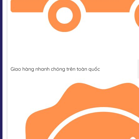
Giao hàng nhanh chóng trên toàn quốc