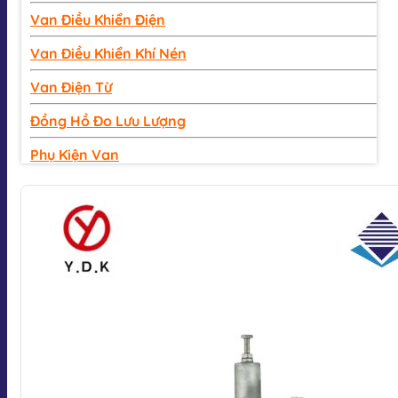
Van Điều Khiển Điện
Van Điều Khiển Khí Nén
Van Điện Từ
Đồng Hồ Đo Lưu Lượng
Phụ Kiện Van