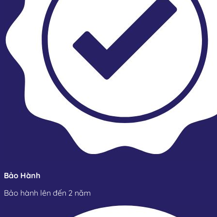
Bảo Hành
Bảo hành lên đến 2 năm