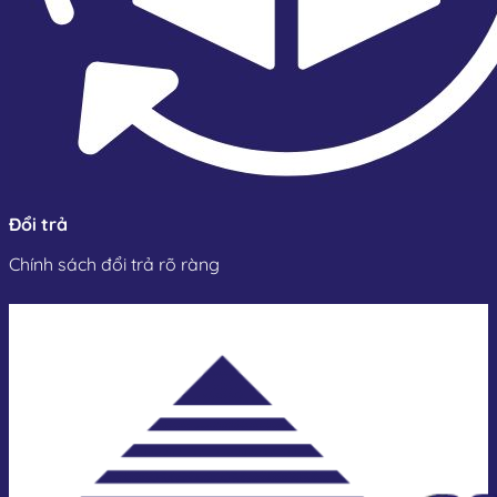
Đổi trả
Chính sách đổi trả rõ ràng