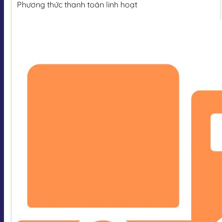
Phương thức thanh toán linh hoạt