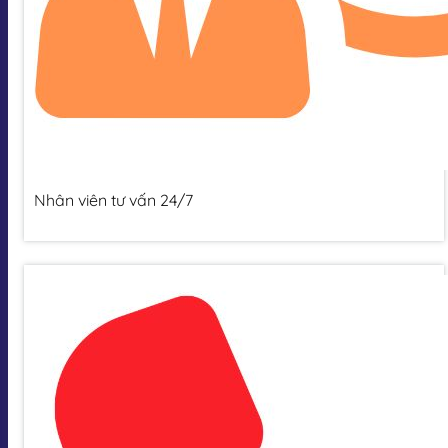
Nhân viên tư vấn 24/7