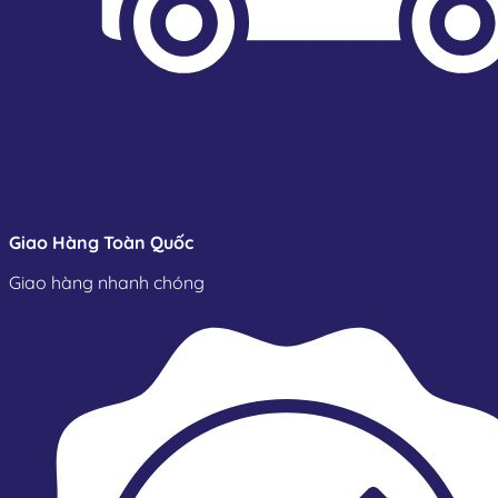
Giao Hàng Toàn Quốc
Giao hàng nhanh chóng