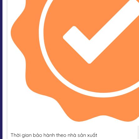
Thời gian bảo hành theo nhà sản xuất