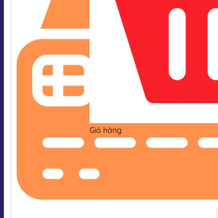
Giỏ hàng