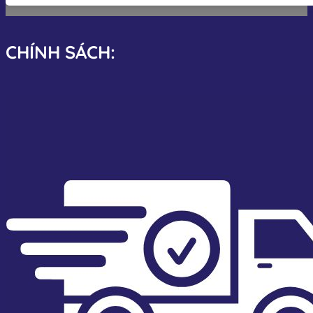
CHÍNH SÁCH: