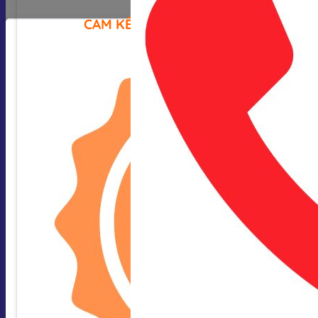
CAM KẾT CỦA CHÚNG TÔI