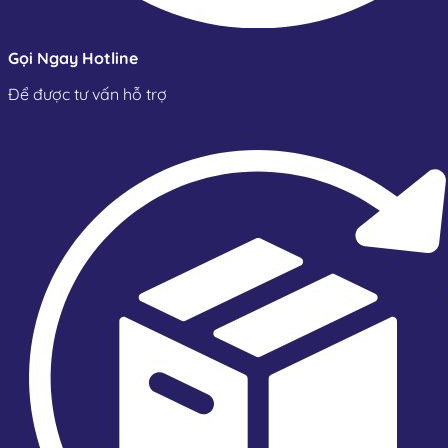
Gọi Ngay Hotline
Để được tư vấn hỗ trợ