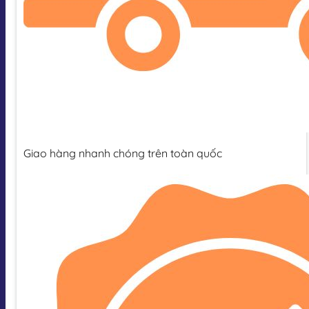
Giao hàng nhanh chóng trên toàn quốc