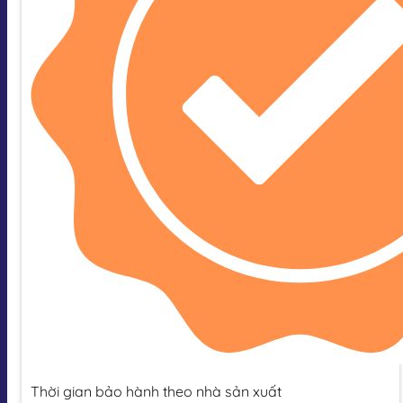
Thời gian bảo hành theo nhà sản xuất