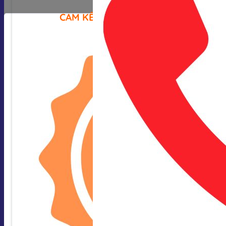
CAM KẾT CỦA CHÚNG TÔI