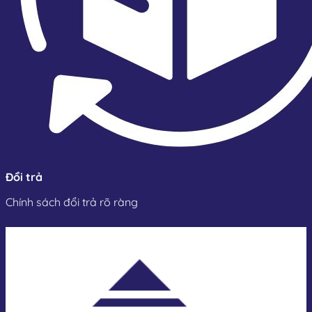
Đổi trả
Chính sách đổi trả rõ ràng