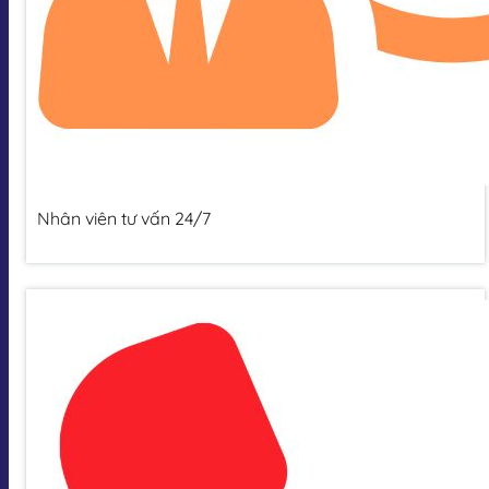
Nhân viên tư vấn 24/7