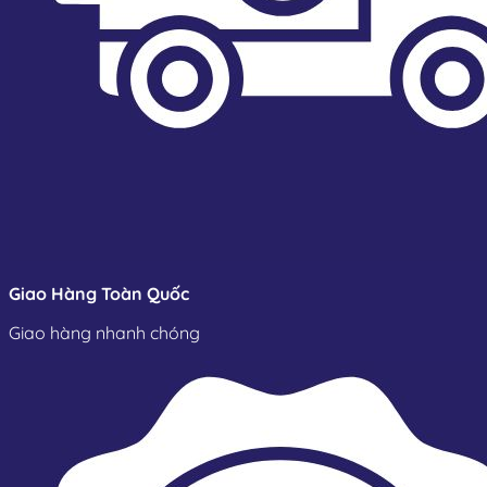
Giao Hàng Toàn Quốc
Giao hàng nhanh chóng