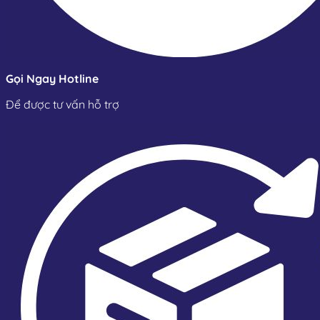
Gọi Ngay Hotline
Để được tư vấn hỗ trợ