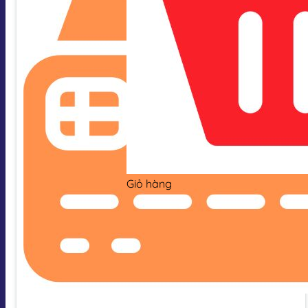
Giỏ hàng