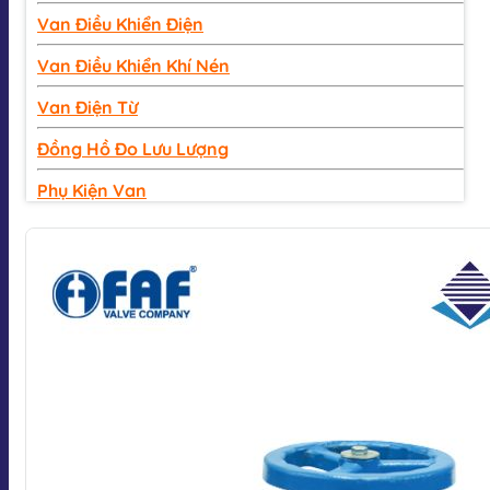
Van Điều Khiển Điện
Van Điều Khiển Khí Nén
Van Điện Từ
Đồng Hồ Đo Lưu Lượng
Phụ Kiện Van