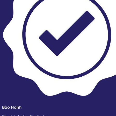
Bảo Hành