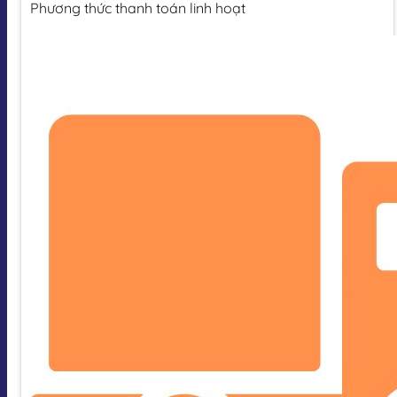
Phương thức thanh toán linh hoạt