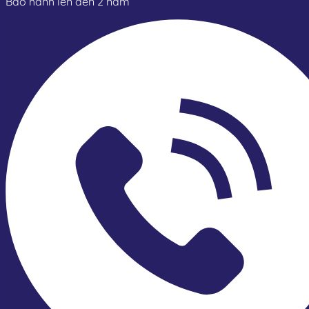
Bảo hành lên đến 2 năm