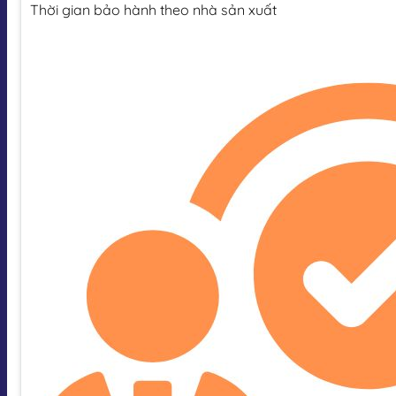
Thời gian bảo hành theo nhà sản xuất