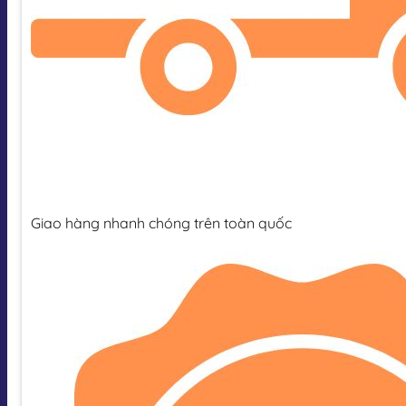
Giao hàng nhanh chóng trên toàn quốc