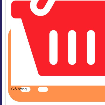
Giỏ hàng