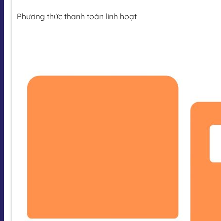
Phương thức thanh toán linh hoạt