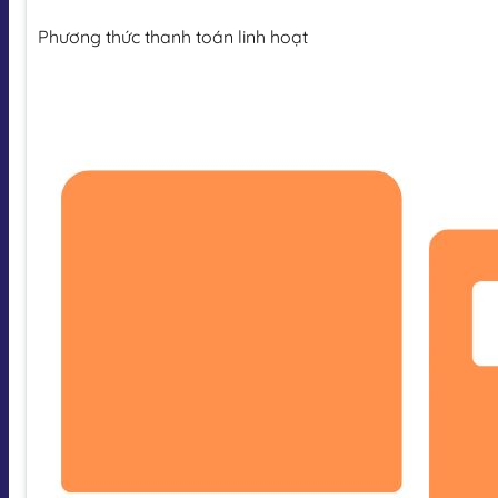
Phương thức thanh toán linh hoạt