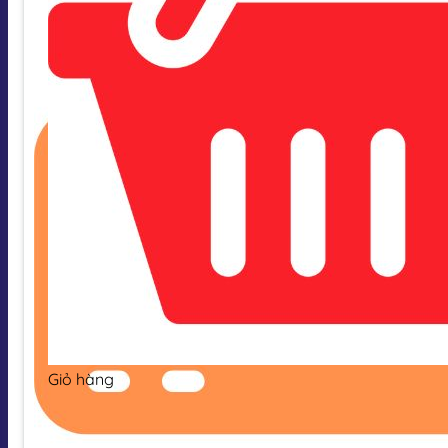
Giỏ hàng