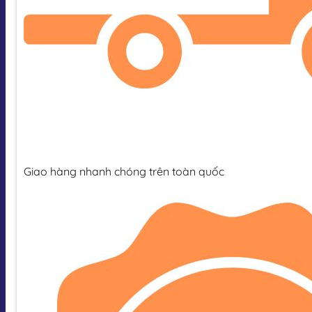
Giao hàng nhanh chóng trên toàn quốc