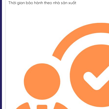
Thời gian bảo hành theo nhà sản xuất