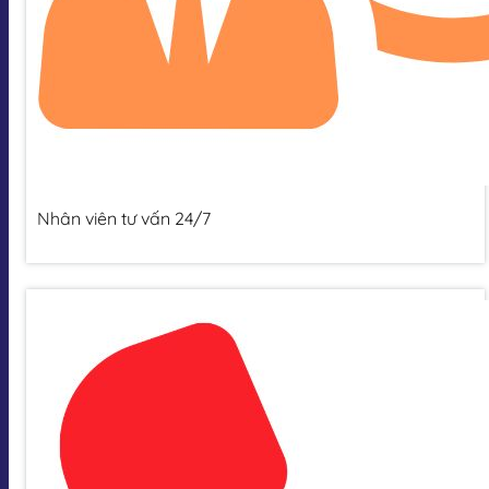
Nhân viên tư vấn 24/7