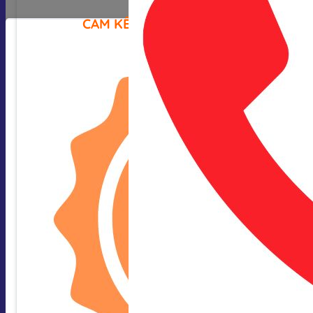
CAM KẾT CỦA CHÚNG TÔI