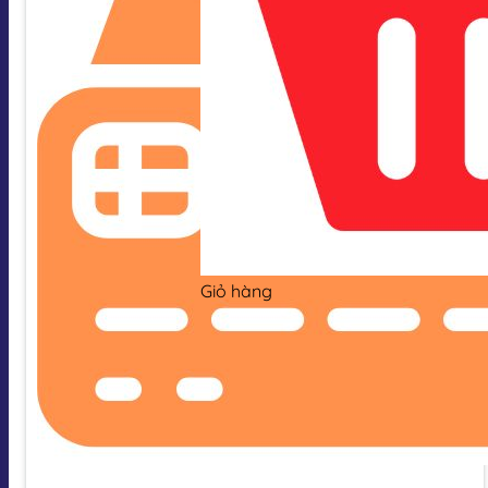
Giỏ hàng