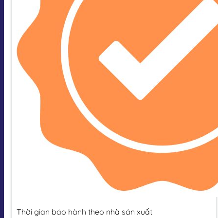
Thời gian bảo hành theo nhà sản xuất