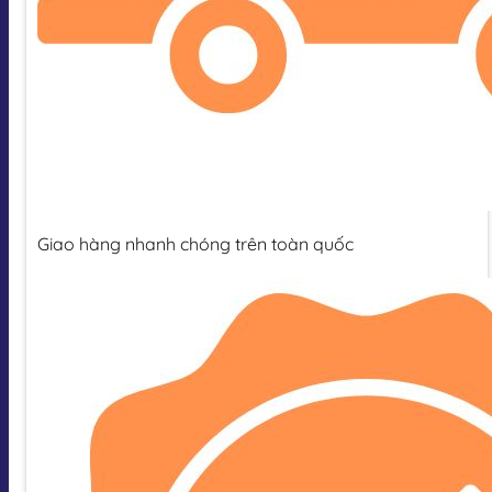
Giao hàng nhanh chóng trên toàn quốc