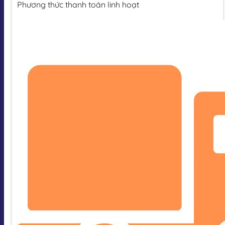
Phương thức thanh toán linh hoạt