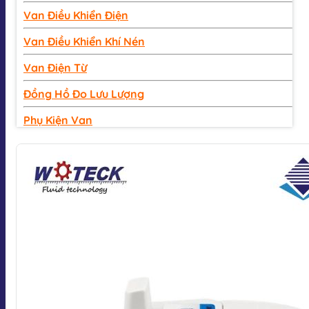
Van Điều Khiển Điện
Van Điều Khiển Khí Nén
Van Điện Từ
Đồng Hồ Đo Lưu Lượng
Phụ Kiện Van