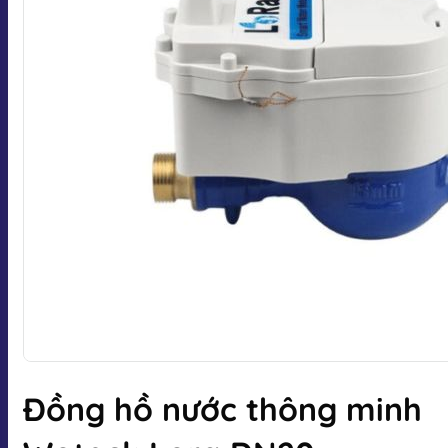
Đồng hồ nước thông minh