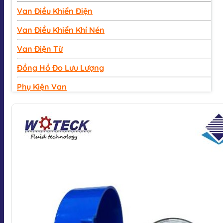
Van Điều Khiển Điện
Van Điều Khiển Khí Nén
Van Điện Từ
Đồng Hồ Đo Lưu Lượng
Phụ Kiện Van