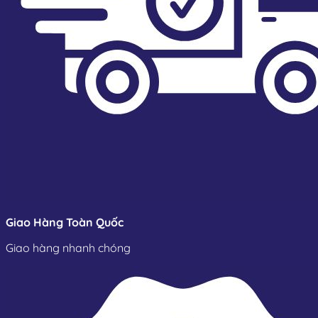
Giao Hàng Toàn Quốc
Giao hàng nhanh chóng