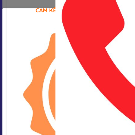
CAM KẾT CỦA CHÚNG TÔI