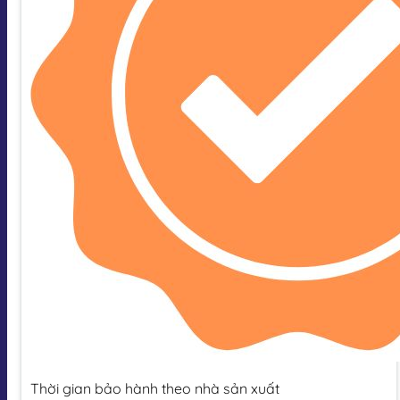
Thời gian bảo hành theo nhà sản xuất