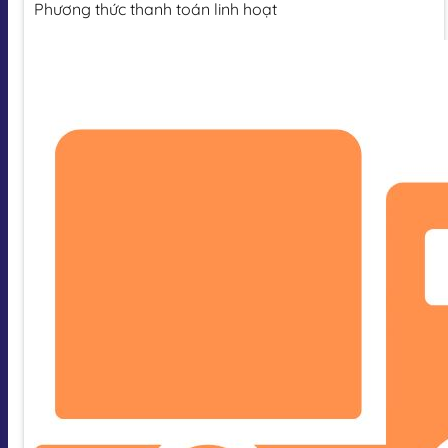
Phương thức thanh toán linh hoạt