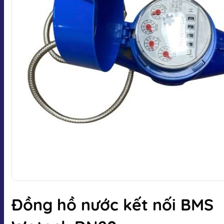
Đồng hồ nước kết nối BMS