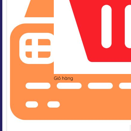
Giỏ hàng