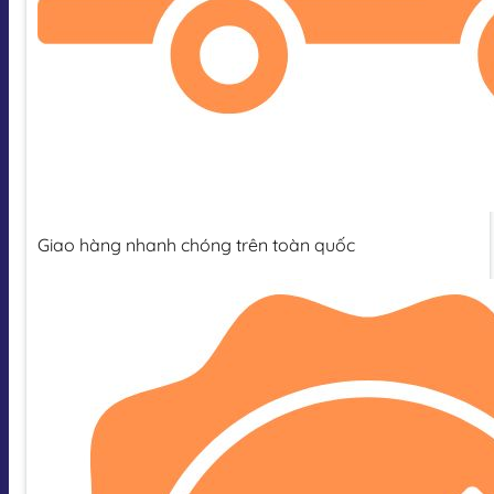
Giao hàng nhanh chóng trên toàn quốc