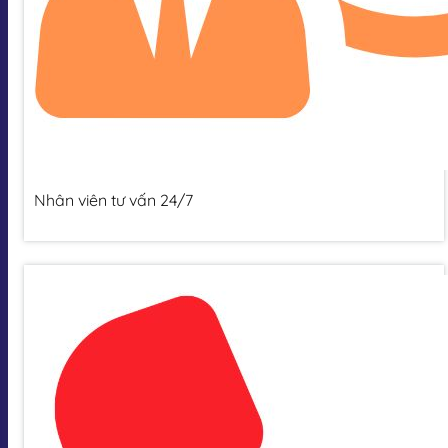
Nhân viên tư vấn 24/7