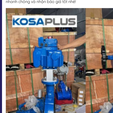
nhanh chóng và nhận báo giá tốt nhé!