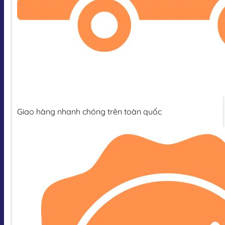
Giao hàng nhanh chóng trên toàn quốc