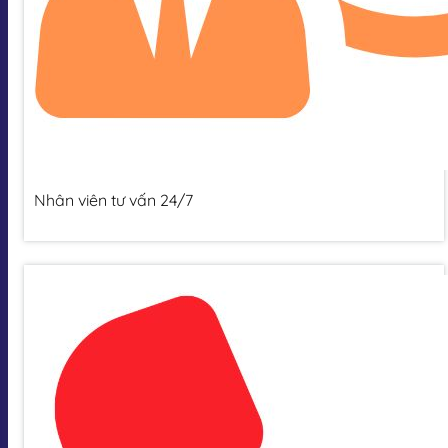
Nhân viên tư vấn 24/7