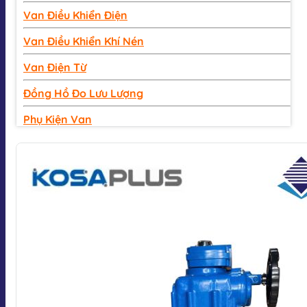
Van Điều Khiển Điện
Van Điều Khiển Khí Nén
Van Điện Từ
Đồng Hồ Đo Lưu Lượng
Phụ Kiện Van