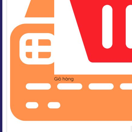
Giỏ hàng