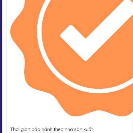
Thời gian bảo hành theo nhà sản xuất