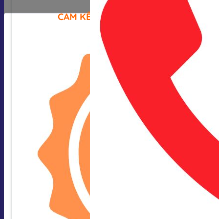
CAM KẾT CỦA CHÚNG TÔI