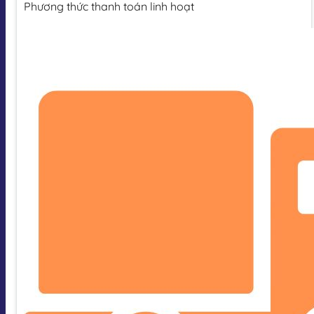
Phương thức thanh toán linh hoạt