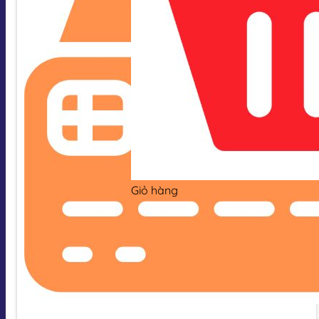
Giỏ hàng