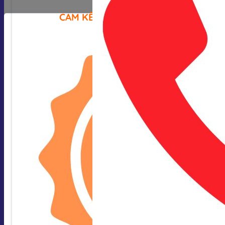
CAM KẾT CỦA CHÚNG TÔI