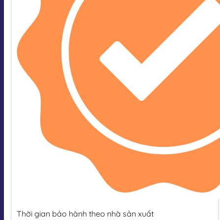
Thời gian bảo hành theo nhà sản xuất