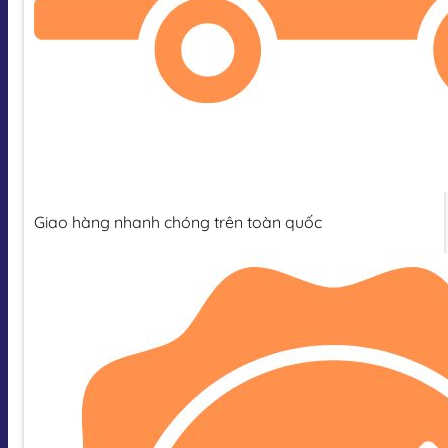
Giao hàng nhanh chóng trên toàn quốc