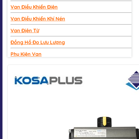
Van Điều Khiển Điện
Van Điều Khiển Khí Nén
Van Điện Từ
Đồng Hồ Đo Lưu Lượng
Phụ Kiện Van