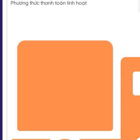
Phương thức thanh toán linh hoạt