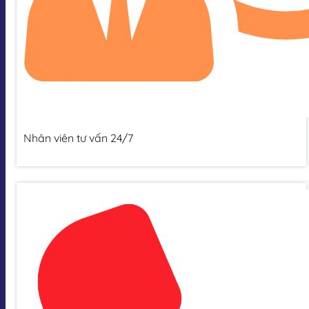
Nhân viên tư vấn 24/7